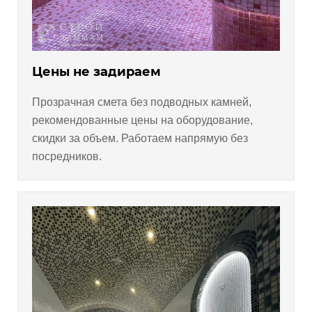
Цены не задираем
Прозрачная смета без подводных камней,
рекомендованные цены на оборудование,
скидки за объем. Работаем напрямую без
посредников.