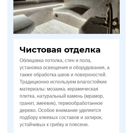
Чистовая отделка
Облицовка потолка, стен и пола,
установка освещения и оборудования, а
также обработка швов и поверхностей.
Традиционно используем влагостойкие
материалы: мозаика, керамическая
плитка, натуральный камень (мрамор,
гранит, змеевик), термообработанное
дерево. Особое внимание уделяется
подбору клеевых составов и затирок,
устойчивых к грибку и плесени.