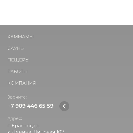
ХАММАМЫ
САУНЫ
ПЕЩЕРЫ
РАБОТЫ
КОМПАНИЯ
Звоните:
+7 909 446 65 59
Адрес:
г. Краснодар,
х. Ленина, Липовая 107