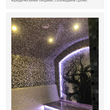
юридическими лицами, соблюдаем сроки.