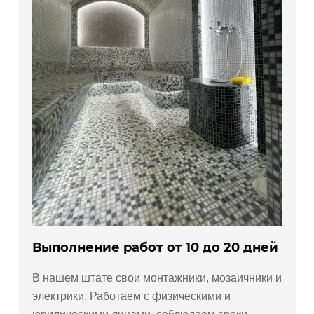
Выполнение работ от 10 до 20 дней
В нашем штате свои монтажники, мозаичники и
электрики. Работаем с физическими и