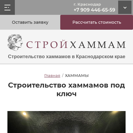
г. Краснодар
+7 909 446-65-59
Оставить заявку
Рассчитать стоимость
Строительство хаммамов в Краснодарском крае
Главная
/
ХАММАМЫ
Строительство хаммамов под
ключ