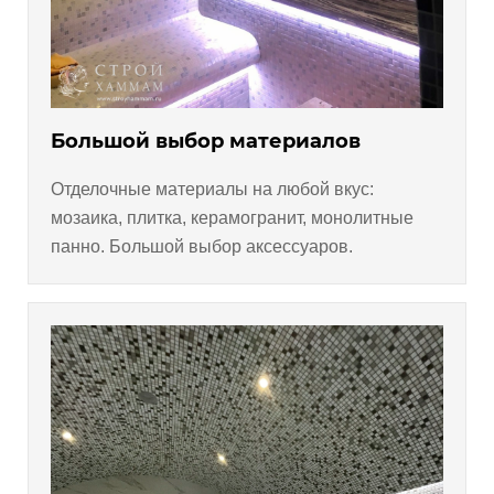
Большой выбор материалов
Отделочные материалы на любой вкус:
мозаика, плитка, керамогранит, монолитные
панно. Большой выбор аксессуаров.