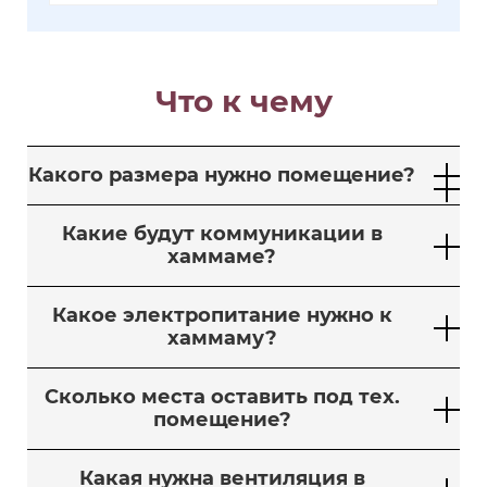
Что к чему
Какого размера нужно помещение?
Какие будут коммуникации в
хаммаме?
Какое электропитание нужно к
хаммаму?
Сколько места оставить под тех.
помещение?
Какая нужна вентиляция в