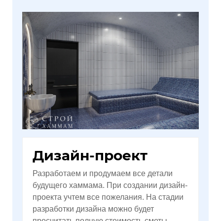
Дизайн-проект
Разработаем и продумаем все детали
будущего хаммама. При создании дизайн-
проекта учтем все пожелания. На стадии
разработки дизайна можно будет
просчитать полную стоимость сметы.