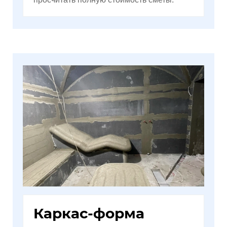
Каркас-форма