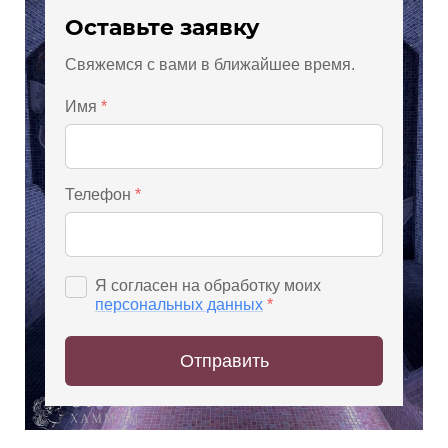
Оставьте заявку
Свяжемся с вами в ближайшее время.
Имя
*
Телефон
*
Я согласен на обработку моих
персональных данных
*
Отправить