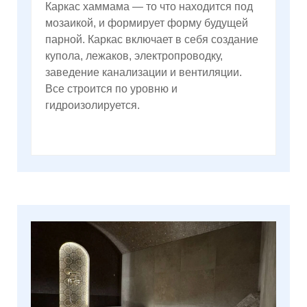
Каркас хаммама — то что находится под
мозаикой, и формирует форму будущей
парной. Каркас включает в себя создание
купола, лежаков, электропроводку,
заведение канализации и вентиляции.
Все строится по уровню и
гидроизолируется.