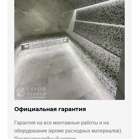
Официальная гарантия
Гарантия на все монтажные работы и на
оборудование (кроме расходных материалов).
Послегарантийный сервис.