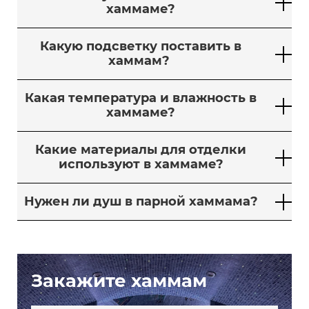
хаммаме?
Какую подсветку поставить в
хаммам?
Какая температура и влажность в
хаммаме?
Какие материалы для отделки
используют в хаммаме?
Нужен ли душ в парной хаммама?
Закажите хаммам