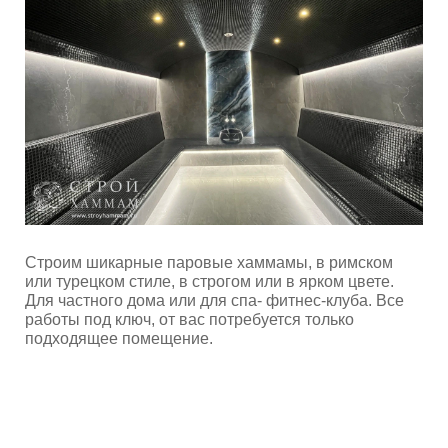
Строим шикарные паровые хаммамы, в римском
или турецком стиле, в строгом или в ярком цвете.
Для частного дома или для спа- фитнес-клуба. Все
работы под ключ, от вас потребуется только
подходящее помещение.