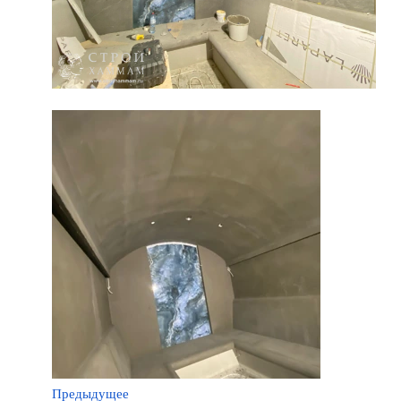
Предыдущее