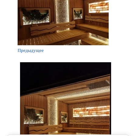
Предыдущее