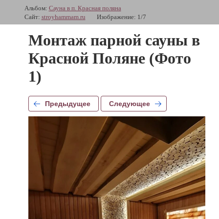
Альбом:
Сауна в п. Красная поляна
Сайт:
stroyhammam.ru
Изображение: 1/7
Монтаж парной сауны в
Красной Поляне (Фото
1)
Предыдущее
Следующее