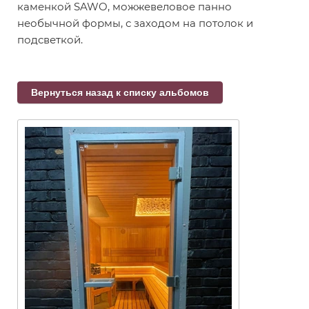
каменкой SAWO, можжевеловое панно
необычной формы, с заходом на потолок и
подсветкой.
Вернуться назад к списку альбомов