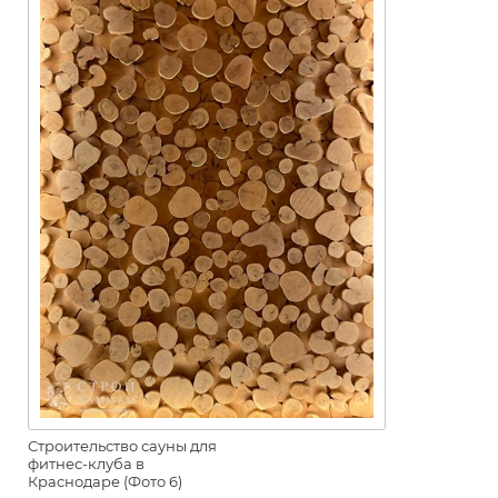
Строительство сауны для
фитнес-клуба в
Краснодаре (Фото 6)