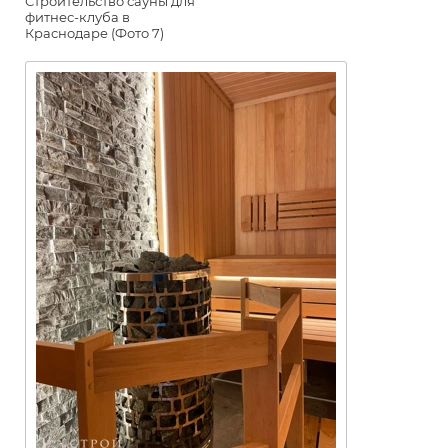
Строительство сауны для
фитнес-клуба в
Краснодаре (Фото 7)