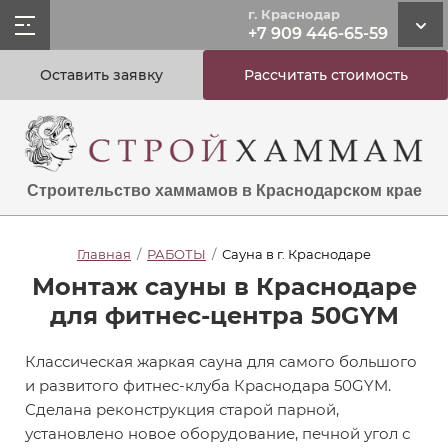
г. Краснодар
+7 909 446-65-59
Оставить заявку
Рассчитать стоимость
Строительство хаммамов в Краснодарском крае
Главная
/
РАБОТЫ
/
Сауна в г. Краснодаре
Монтаж сауны в Краснодаре
для фитнес-центра 50GYM
Классическая жаркая сауна для самого большого
и развитого фитнес-клуба Краснодара 50GYM.
Сделана реконструкция старой парной,
установлено новое оборудование, печной угол с