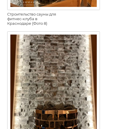
Строительство сауны для
фитнес-клуба в
Краснодаре (Фото 8)