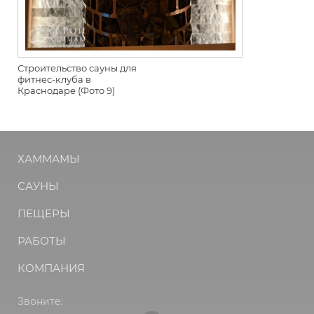
Строительство сауны для
фитнес-клуба в
Краснодаре (Фото 9)
ХАММАМЫ
САУНЫ
ПЕЩЕРЫ
РАБОТЫ
КОМПАНИЯ
Звоните: