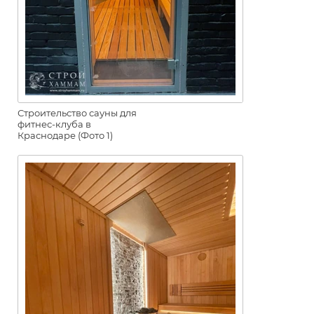
Строительство сауны для
фитнес-клуба в
Краснодаре (Фото 1)