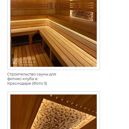
Строительство сауны для
фитнес-клуба в
Краснодаре (Фото 3)